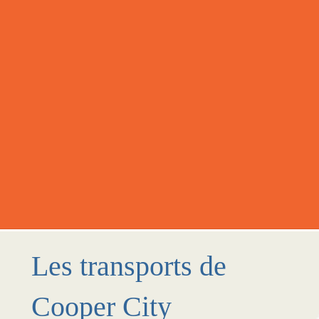
Les transports de
Cooper City