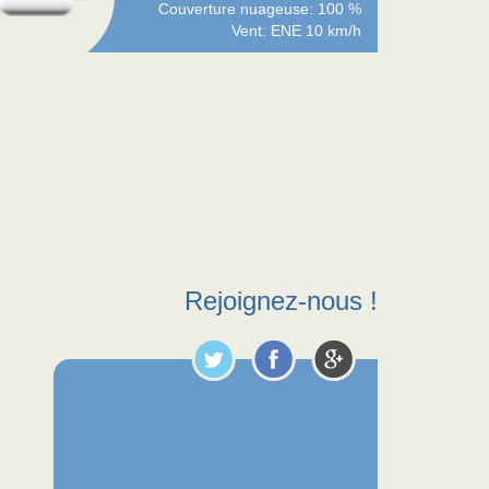
Couverture nuageuse: 100 %
Vent: ENE 10 km/h
Rejoignez-nous !