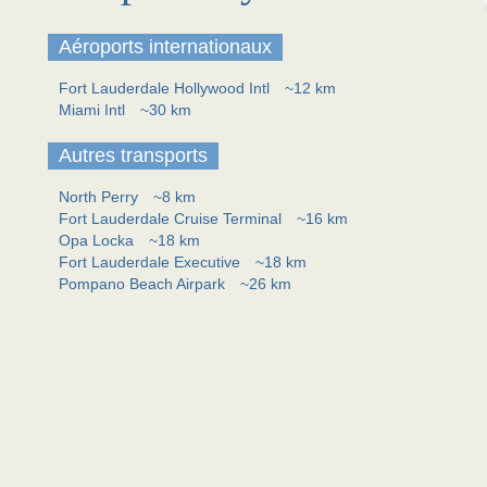
Aéroports internationaux
Fort Lauderdale Hollywood Intl
~12 km
Miami Intl
~30 km
Autres transports
North Perry
~8 km
Fort Lauderdale Cruise Terminal
~16 km
Opa Locka
~18 km
Fort Lauderdale Executive
~18 km
Pompano Beach Airpark
~26 km