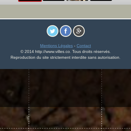
Mentions Légales
-
Contact
© 2014 http://www.villes.co. Tous droits réservés.
Reproduction du site strictement interdite sans autorisation.