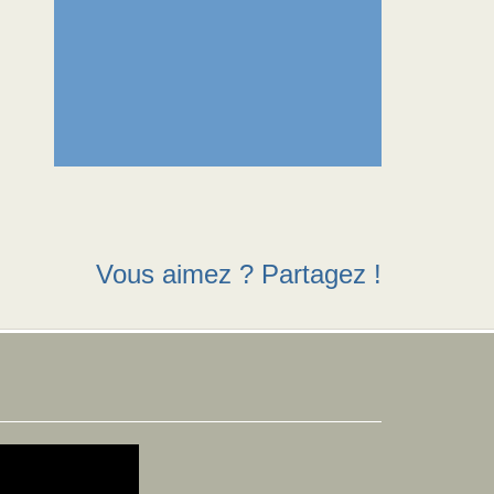
Vous aimez ? Partagez !