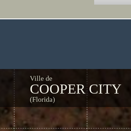
Ville de
COOPER CITY
(Florida)