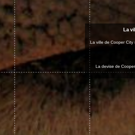
La vi
La ville de Cooper Cit
La devise de Cooper 