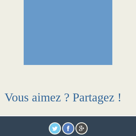
Vous aimez ? Partagez !