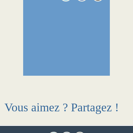
Vous aimez ? Partagez !