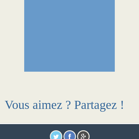
Vous aimez ? Partagez !