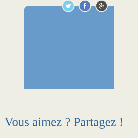
Vous aimez ? Partagez !