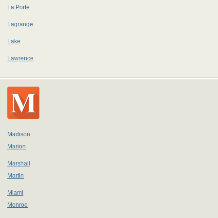
La Porte
Lagrange
Lake
Lawrence
Madison
Marion
Marshall
Martin
Miami
Monroe