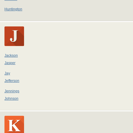
Huntington
Jackson
Jasper
Jay
Jefferson
Jennings
Johnson