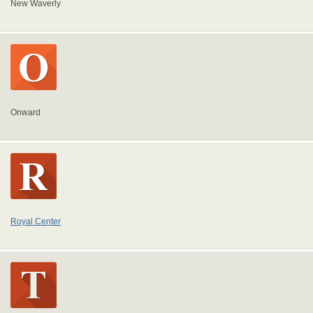
New Waverly
Onward
Royal Center