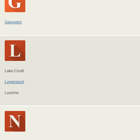
Galveston
Lake Cicott
Logansport
Lucerne