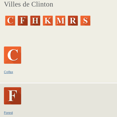
Villes de Clinton
Colfax
Forest