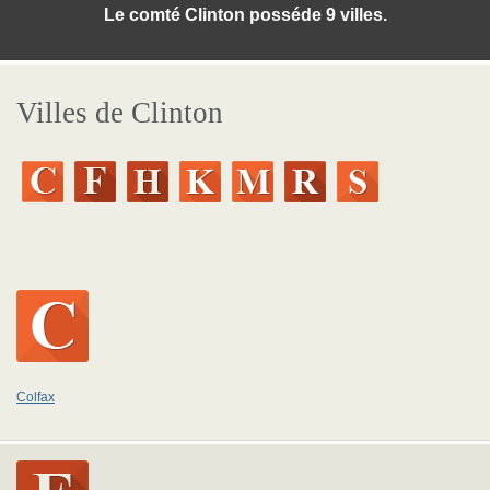
Le comté Clinton posséde 9 villes.
Villes de Clinton
Colfax