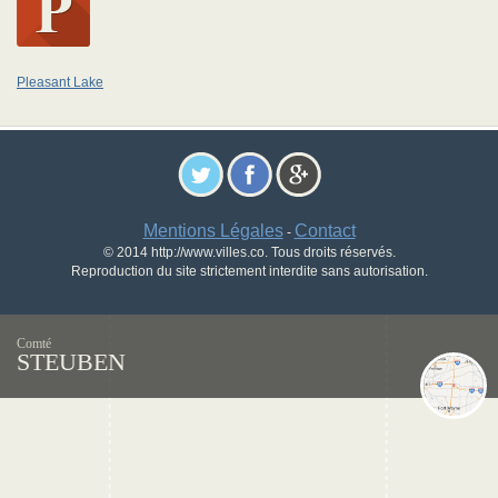
Pleasant Lake
Mentions Légales
Contact
-
© 2014 http://www.villes.co. Tous droits réservés.
Reproduction du site strictement interdite sans autorisation.
Comté
STEUBEN