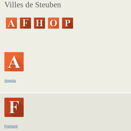
Villes de Steuben
Angola
Fremont