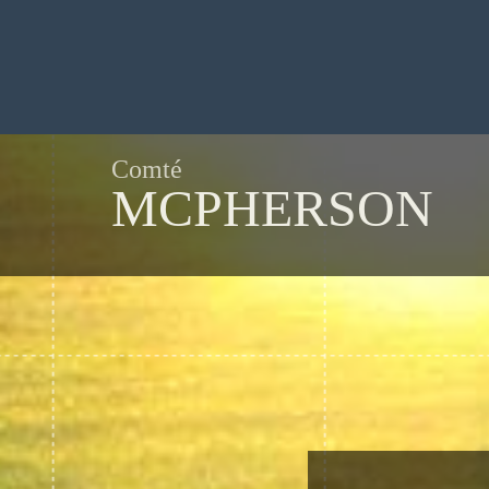
Comté
MCPHERSON