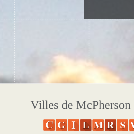
Villes de McPherson