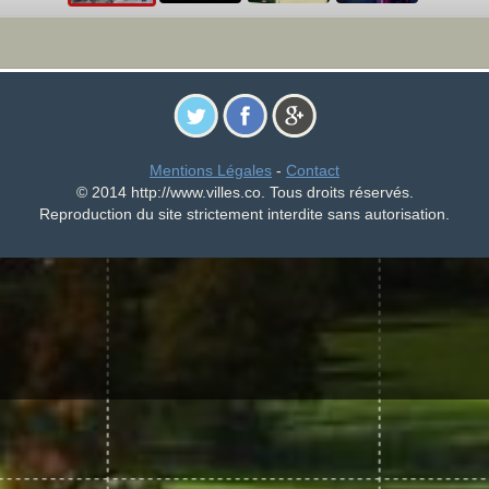
Mentions Légales
-
Contact
© 2014 http://www.villes.co. Tous droits réservés.
Reproduction du site strictement interdite sans autorisation.