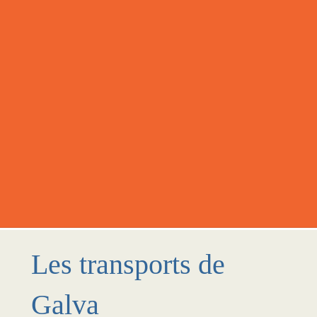
Les transports de
Galva