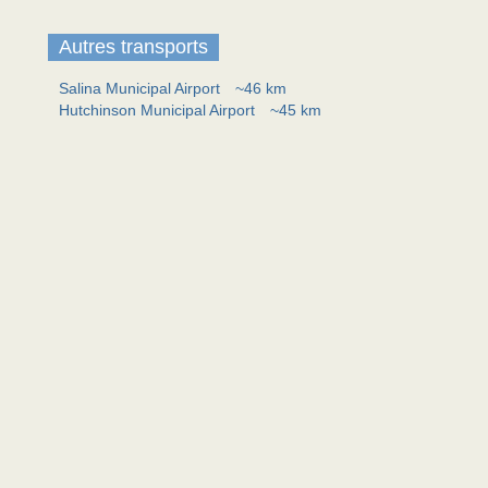
Autres transports
Salina Municipal Airport
~46 km
Hutchinson Municipal Airport
~45 km