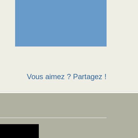
Vous aimez ? Partagez !