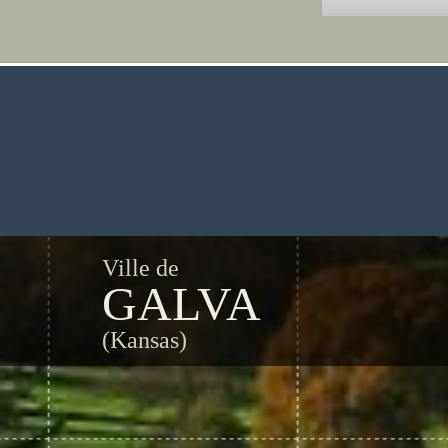
Ville de
GALVA
(Kansas)