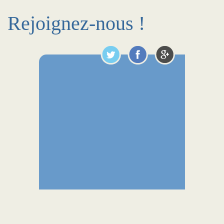
Rejoignez-nous !