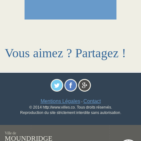
Vous aimez ? Partagez !
Mentions Légales
Contact
-
© 2014 http://www.villes.co. Tous droits réservés.
Reproduction du site strictement interdite sans autorisation.
Ville de
MOUNDRIDGE