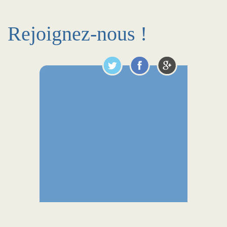
Rejoignez-nous !