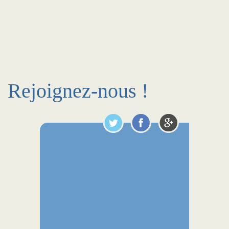
Rejoignez-nous !