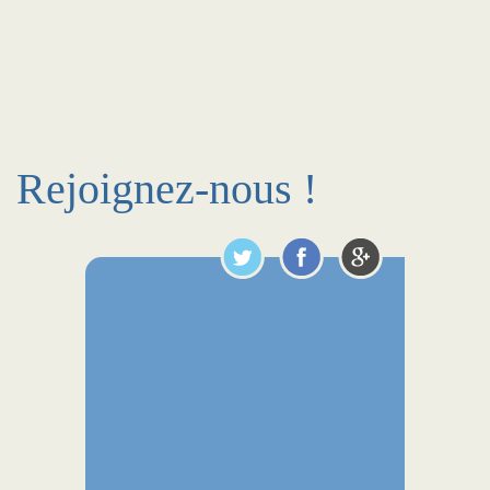
Rejoignez-nous !