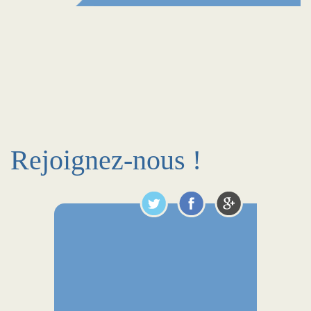
Rejoignez-nous !