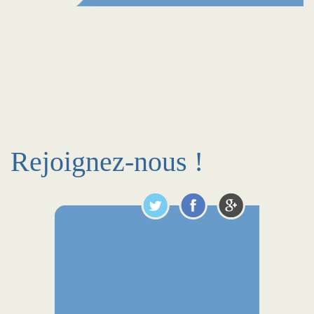
Rejoignez-nous !