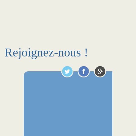
Rejoignez-nous !