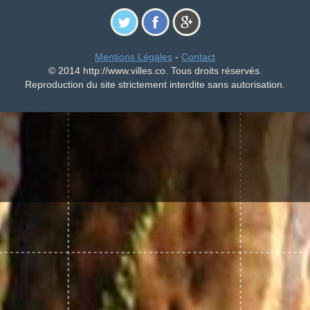
Mentions Légales
-
Contact
© 2014 http://www.villes.co. Tous droits réservés.
Reproduction du site strictement interdite sans autorisation.