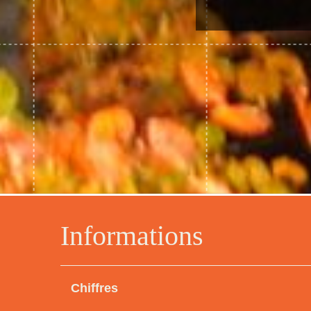
Informations
Chiffres