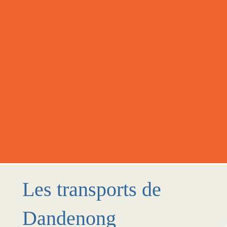
Les transports de
Dandenong