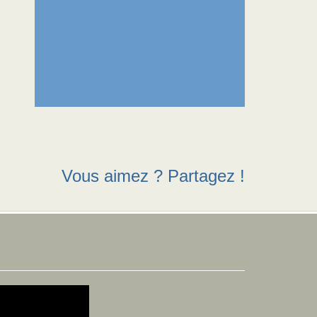
Vous aimez ? Partagez !