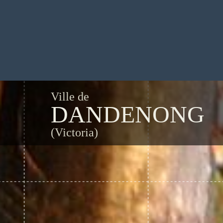
Ville de
DANDENONG
(Victoria)