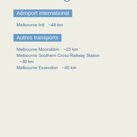
Aéroport international
Melbourne Intl
~48 km
Autres transports
Melbourne Moorabbin
~10 km
Melbourne Southern Cross Railway Station
~30 km
Melbourne Essendon
~40 km