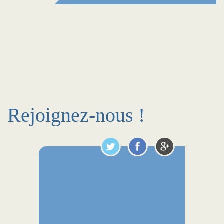
Rejoignez-nous !