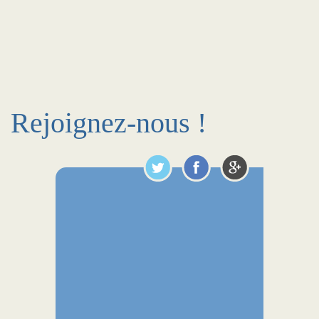
Rejoignez-nous !