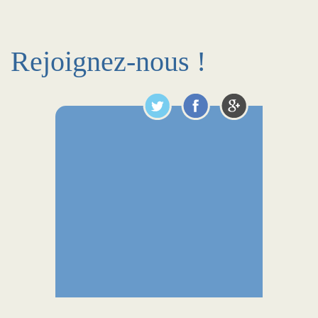
Rejoignez-nous !