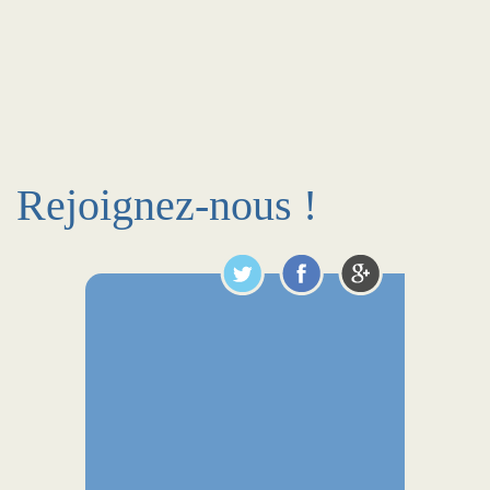
Rejoignez-nous !