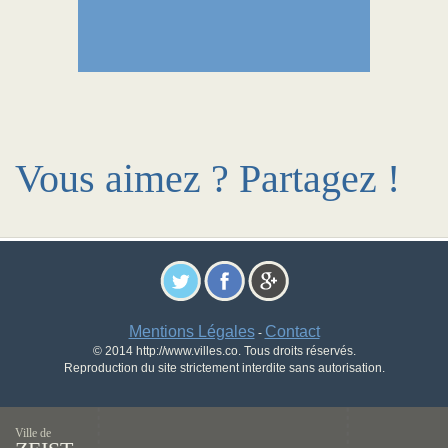
Vous aimez ? Partagez !
Mentions Légales
Contact
-
© 2014 http://www.villes.co. Tous droits réservés.
Reproduction du site strictement interdite sans autorisation.
Ville de