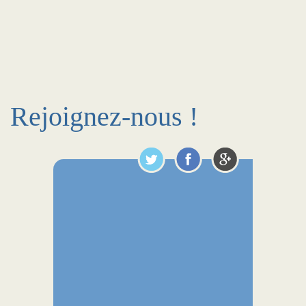
Rejoignez-nous !