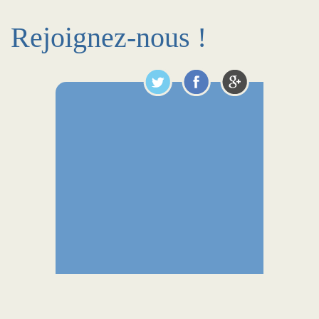
Rejoignez-nous !