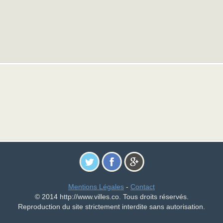
Mentions Légales
-
Contact
© 2014 http://www.villes.co. Tous droits réservés.
Reproduction du site strictement interdite sans autorisation.