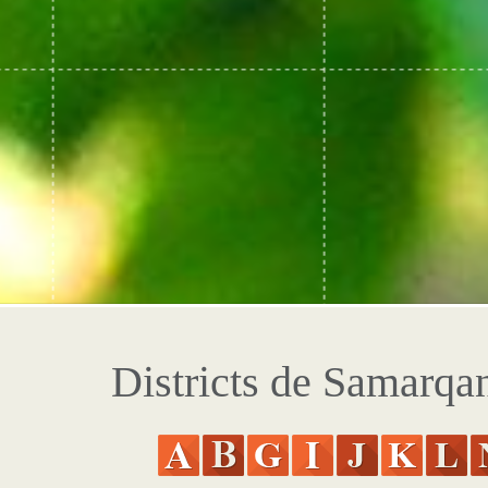
Districts de Samarqa