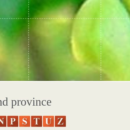
nd province