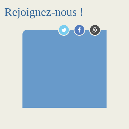
Rejoignez-nous !