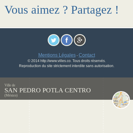
Vous aimez ? Partagez !
Mentions Légales
Contact
-
© 2014 http://www.villes.co. Tous droits réservés.
Reproduction du site strictement interdite sans autorisation.
Ville de
SAN PEDRO POTLA CENTRO
(México)