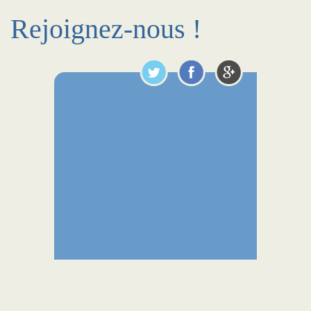
Rejoignez-nous !