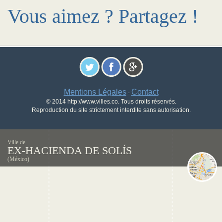
Vous aimez ? Partagez !
Mentions Légales
Contact
-
© 2014 http://www.villes.co. Tous droits réservés.
Reproduction du site strictement interdite sans autorisation.
Ville de
EX-HACIENDA DE SOLÍS
(México)