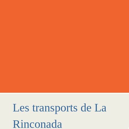
Les transports de La
Rinconada