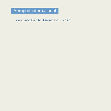
Aéroport international
Licenciado Benito Juarez Intl
~7 km