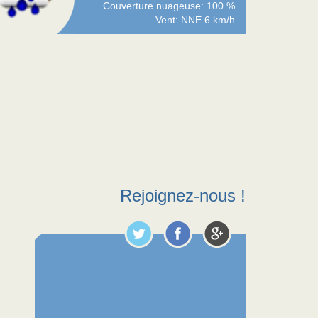
Couverture nuageuse: 100 %
Vent: NNE 6 km/h
Rejoignez-nous !