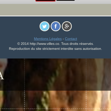
Mentions Légales
-
Contact
© 2014 http://www.villes.co. Tous droits réservés.
Reproduction du site strictement interdite sans autorisation.
A