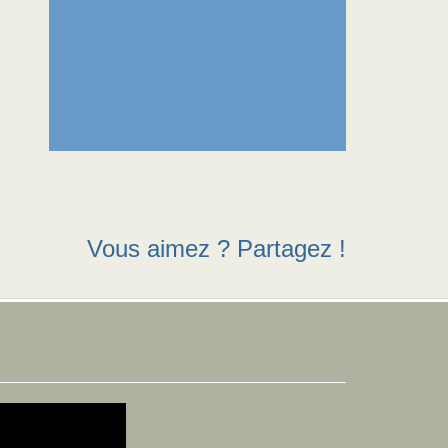
Vous aimez ? Partagez !