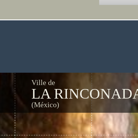
Ville de
LA RINCONAD
(México)