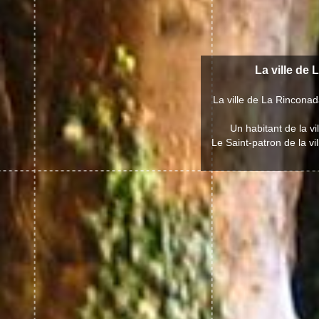
La ville de 
La ville de La Rincona
Un habitant de la v
Le Saint-patron de la v