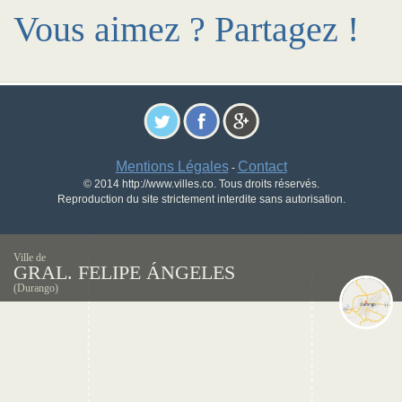
Vous aimez ? Partagez !
Mentions Légales
Contact
-
© 2014 http://www.villes.co. Tous droits réservés.
Reproduction du site strictement interdite sans autorisation.
Ville de
GRAL. FELIPE ÁNGELES
(Durango)