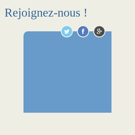
Rejoignez-nous !