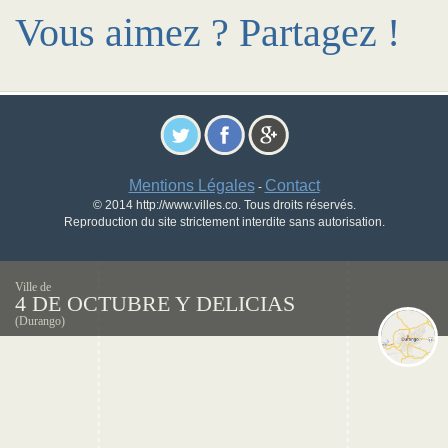
Vous aimez ? Partagez !
Mentions Légales
Contact
-
© 2014 http://www.villes.co. Tous droits réservés.
Reproduction du site strictement interdite sans autorisation.
Ville de
4 DE OCTUBRE Y DELICIAS
(Durango)