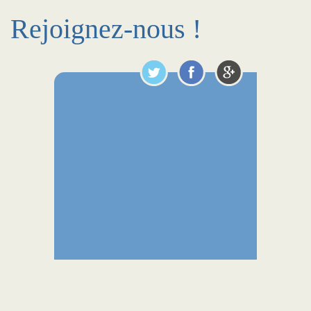
Rejoignez-nous !