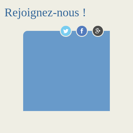
Rejoignez-nous !