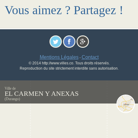
Vous aimez ? Partagez !
Mentions Légales
Contact
-
© 2014 http://www.villes.co. Tous droits réservés.
Reproduction du site strictement interdite sans autorisation.
Ville de
EL CARMEN Y ANEXAS
(Durango)