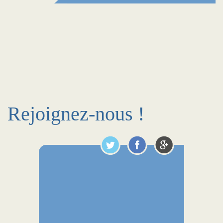
Rejoignez-nous !