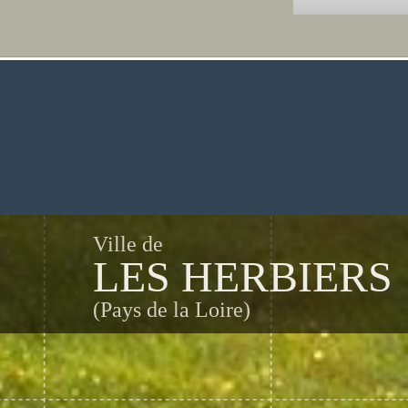
Ville de
LES HERBIERS
(Pays de la Loire)