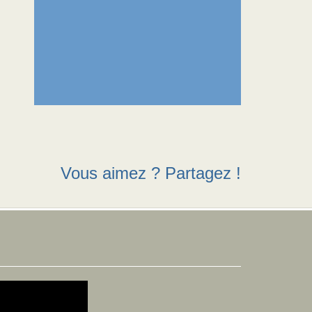
Vous aimez ? Partagez !