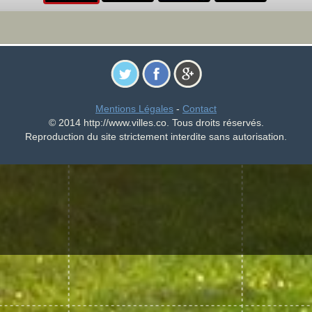
Mentions Légales
-
Contact
© 2014 http://www.villes.co. Tous droits réservés.
Reproduction du site strictement interdite sans autorisation.