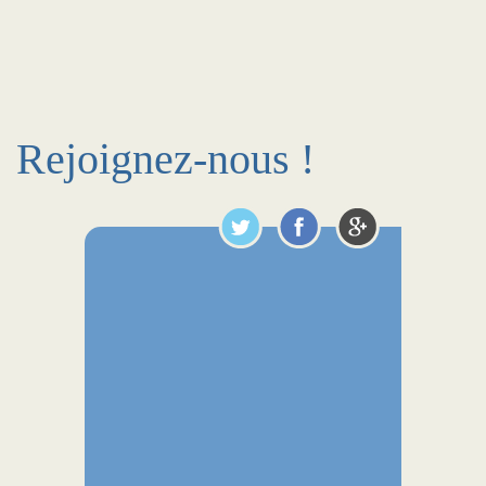
Rejoignez-nous !