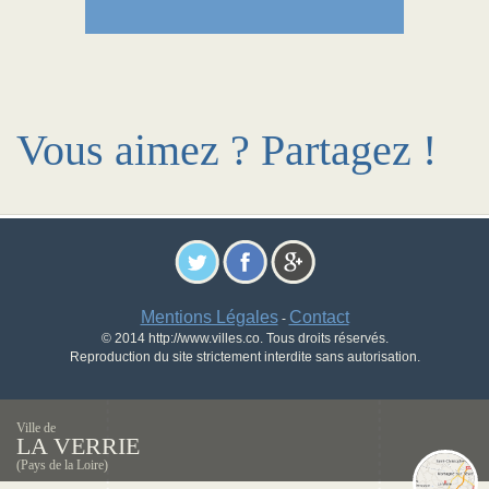
Vous aimez ? Partagez !
Mentions Légales
Contact
-
© 2014 http://www.villes.co. Tous droits réservés.
Reproduction du site strictement interdite sans autorisation.
Ville de
LA VERRIE
(Pays de la Loire)