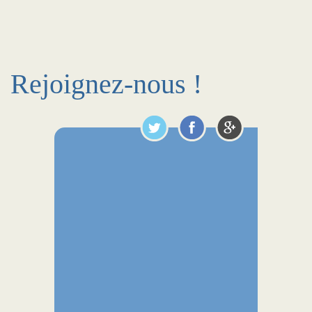
Rejoignez-nous !