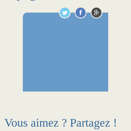
Vous aimez ? Partagez !