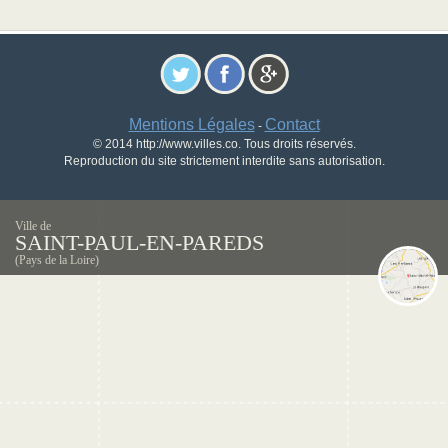
Mentions Légales
Contact
-
© 2014 http://www.villes.co. Tous droits réservés.
Reproduction du site strictement interdite sans autorisation.
Ville de
SAINT-PAUL-EN-PAREDS
(Pays de la Loire)