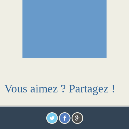
Vous aimez ? Partagez !