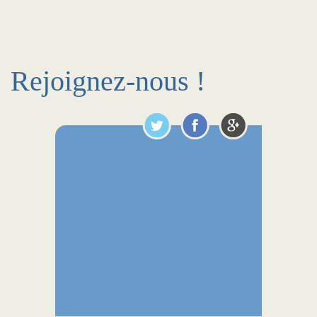
Rejoignez-nous !