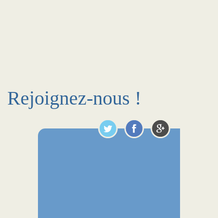
Rejoignez-nous !