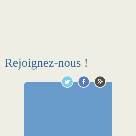
Rejoignez-nous !