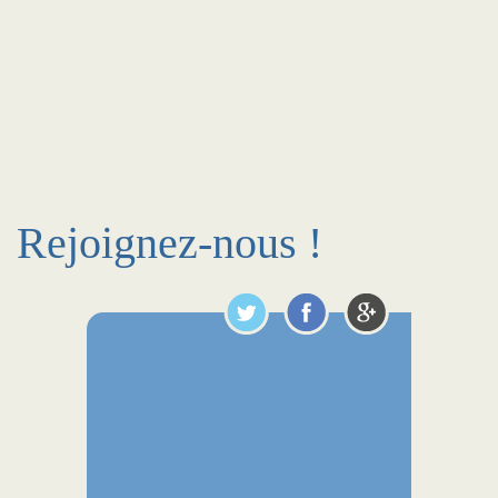
Rejoignez-nous !