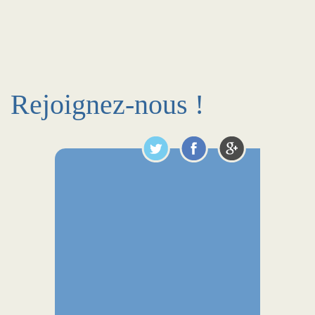
Rejoignez-nous !