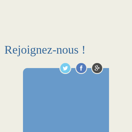
Rejoignez-nous !