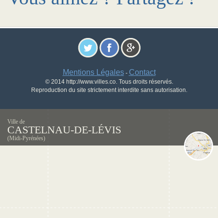
Mentions Légales
Contact
-
© 2014 http://www.villes.co. Tous droits réservés.
Reproduction du site strictement interdite sans autorisation.
Ville de
CASTELNAU-DE-LÉVIS
(Midi-Pyrénées)