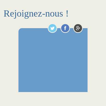
Rejoignez-nous !