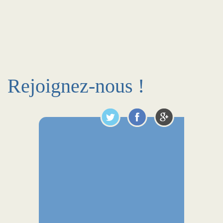
Rejoignez-nous !