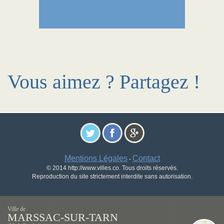
Vous aimez ? Partagez !
Mentions Légales
Contact
-
© 2014 http://www.villes.co. Tous droits réservés.
Reproduction du site strictement interdite sans autorisation.
Ville de
MARSSAC-SUR-TARN