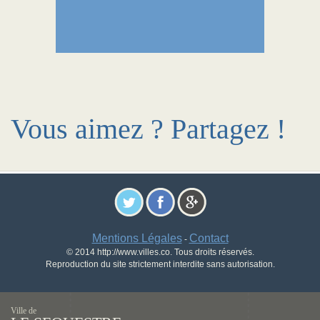
Vous aimez ? Partagez !
Mentions Légales
Contact
-
© 2014 http://www.villes.co. Tous droits réservés.
Reproduction du site strictement interdite sans autorisation.
Ville de