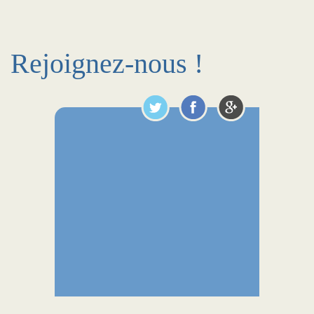
Rejoignez-nous !