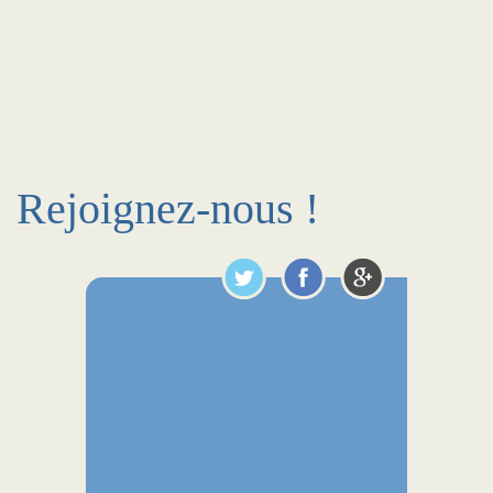
Rejoignez-nous !