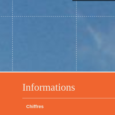
Informations
Chiffres