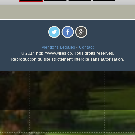
Mentions Légales
-
Contact
© 2014 http://www.villes.co. Tous droits réservés.
Reproduction du site strictement interdite sans autorisation.