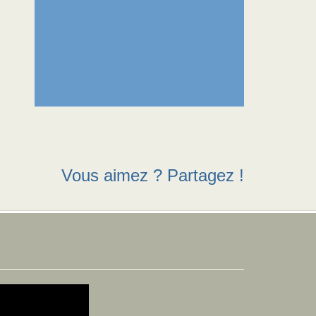
Vous aimez ? Partagez !