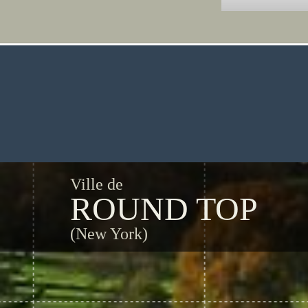
Ville de
ROUND TOP
(New York)