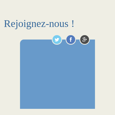
Rejoignez-nous !