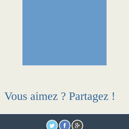
Vous aimez ? Partagez !