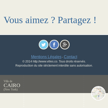
Vous aimez ? Partagez !
Mentions Légales
Contact
-
© 2014 http://www.villes.co. Tous droits réservés.
Reproduction du site strictement interdite sans autorisation.
Ville de
CAIRO
(New York)