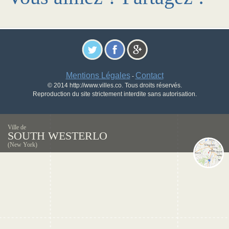
Mentions Légales
Contact
-
© 2014 http://www.villes.co. Tous droits réservés.
Reproduction du site strictement interdite sans autorisation.
Ville de
SOUTH WESTERLO
(New York)