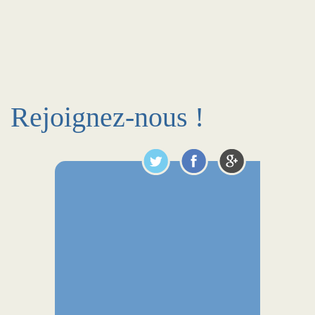
Rejoignez-nous !