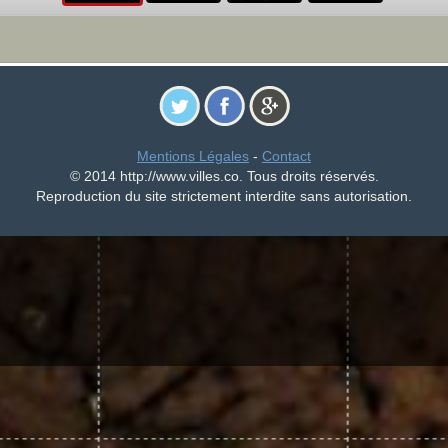
Mentions Légales
-
Contact
© 2014 http://www.villes.co. Tous droits réservés.
Reproduction du site strictement interdite sans autorisation.