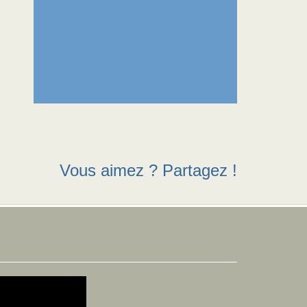
Vous aimez ? Partagez !