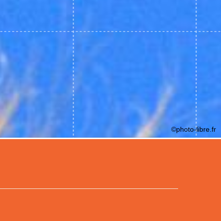
©photo-libre.fr