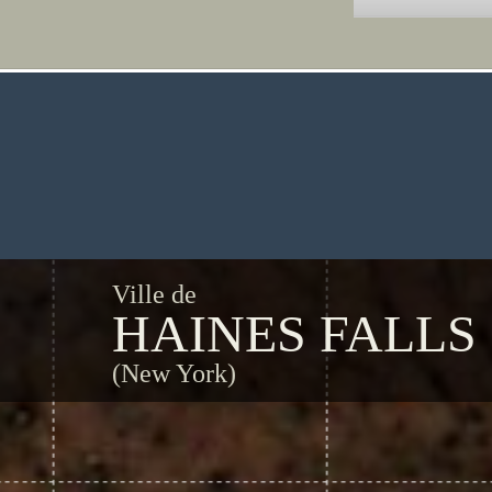
Ville de
HAINES FALLS
(New York)