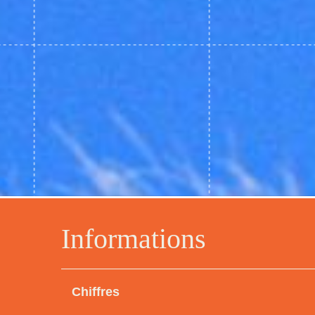
Informations
Chiffres