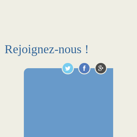
Rejoignez-nous !