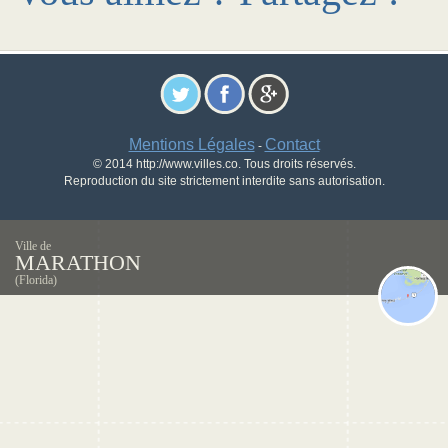
Mentions Légales
Contact
-
© 2014 http://www.villes.co. Tous droits réservés.
Reproduction du site strictement interdite sans autorisation.
Ville de
MARATHON
(Florida)