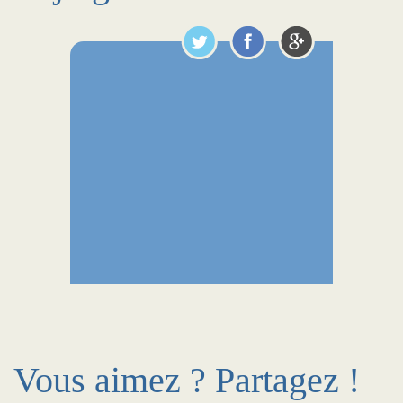
Vous aimez ? Partagez !