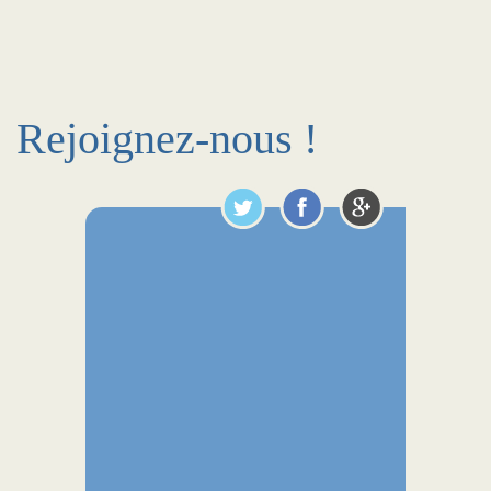
Rejoignez-nous !