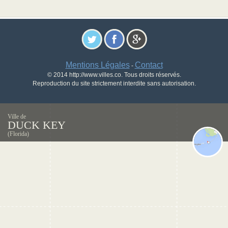
Mentions Légales
Contact
-
© 2014 http://www.villes.co. Tous droits réservés.
Reproduction du site strictement interdite sans autorisation.
Ville de
DUCK KEY
(Florida)