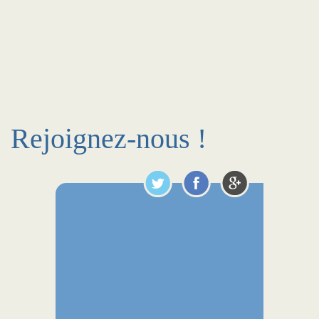
Rejoignez-nous !