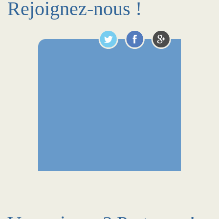
Rejoignez-nous !