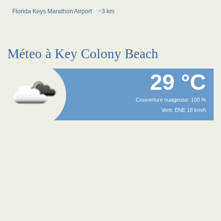
Florida Keys Marathon Airport
~3 km
Méteo à Key Colony Beach
29 °C
Couverture nuageuse: 100 %
Vent: ENE 18 km/h