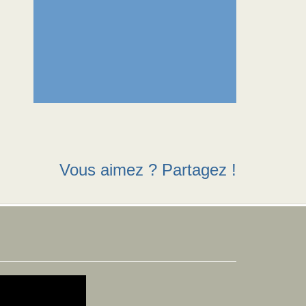
Vous aimez ? Partagez !