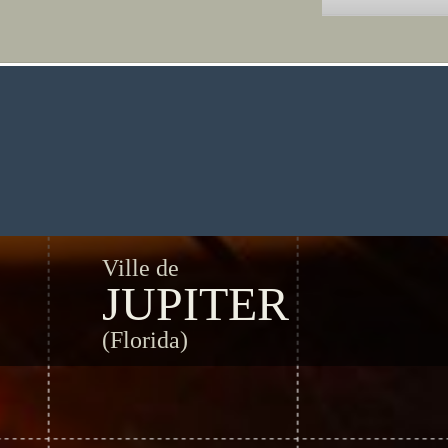
Ville de
JUPITER
(Florida)