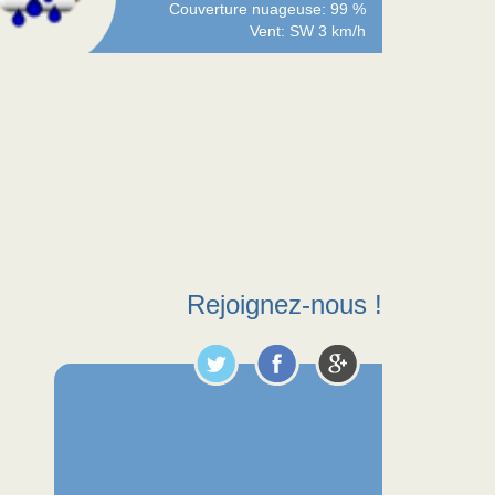
Couverture nuageuse: 99 %
Vent: SW 3 km/h
Rejoignez-nous !