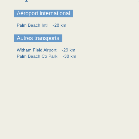
Aéroport international
Palm Beach Intl
~28 km
Autres transports
Witham Field Airport
~29 km
Palm Beach Co Park
~38 km