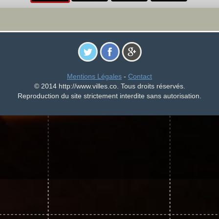
Mentions Légales
-
Contact
© 2014 http://www.villes.co. Tous droits réservés.
Reproduction du site strictement interdite sans autorisation.