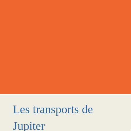
Les transports de
Jupiter