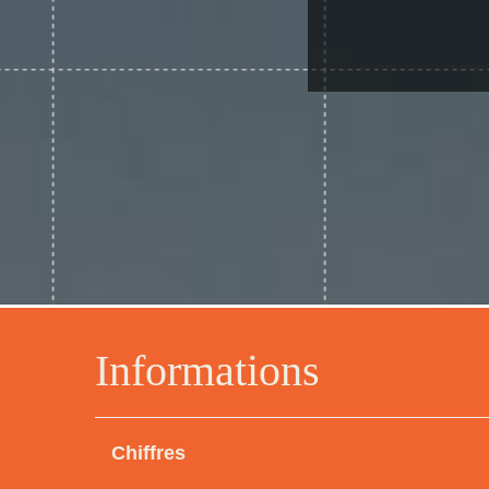
Informations
Chiffres