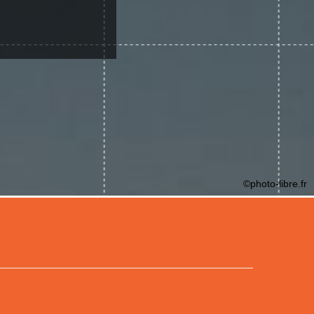
©photo-libre.fr