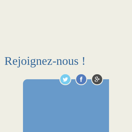
Rejoignez-nous !