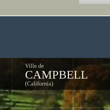
Ville de
CAMPBELL
(California)