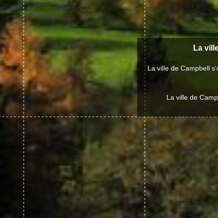
La vill
La ville de Campbell s
La ville de Camp