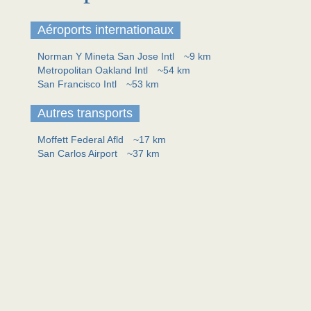
Aéroports internationaux
Norman Y Mineta San Jose Intl
~9 km
Metropolitan Oakland Intl
~54 km
San Francisco Intl
~53 km
Autres transports
Moffett Federal Afld
~17 km
San Carlos Airport
~37 km