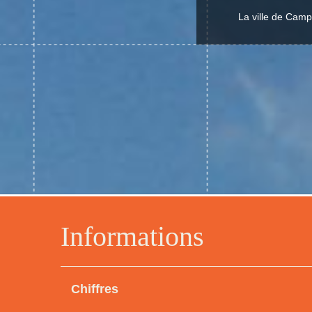
La ville de Camp
Informations
Chiffres