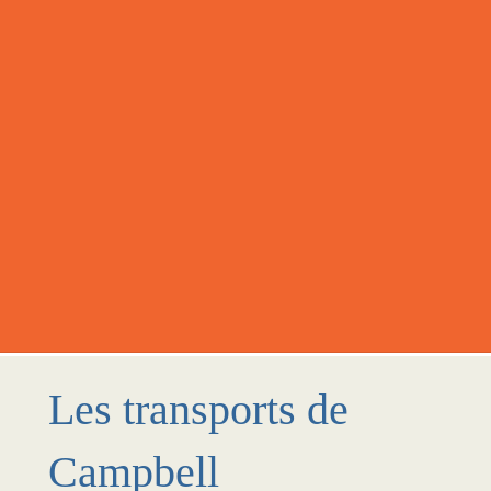
Les transports de
Campbell