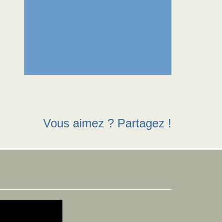
Vous aimez ? Partagez !