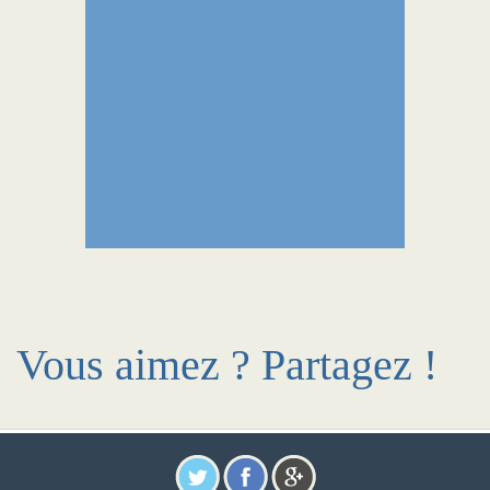
Vous aimez ? Partagez !