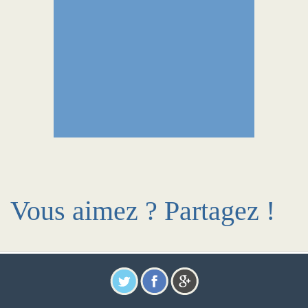
Vous aimez ? Partagez !