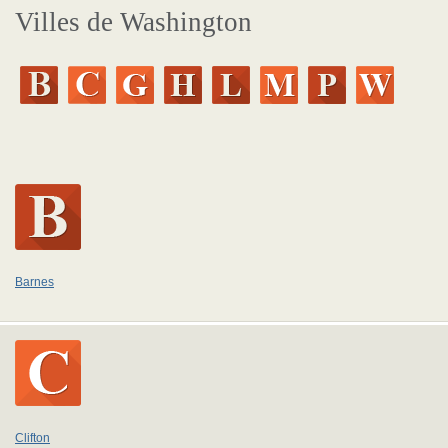
Villes de Washington
Barnes
Clifton