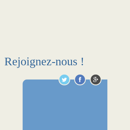
Rejoignez-nous !