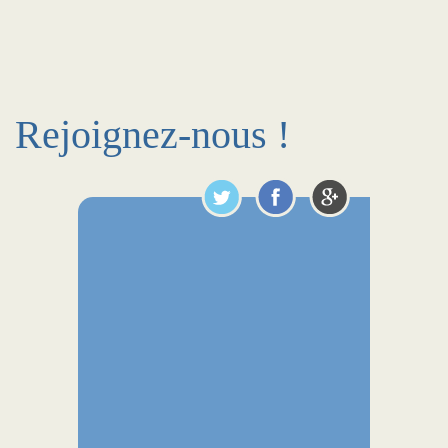
Rejoignez-nous !