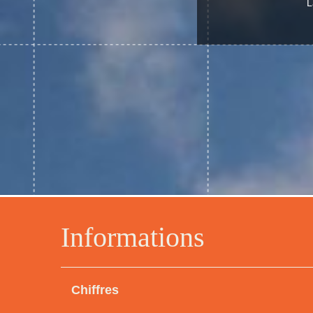
L
Informations
Chiffres