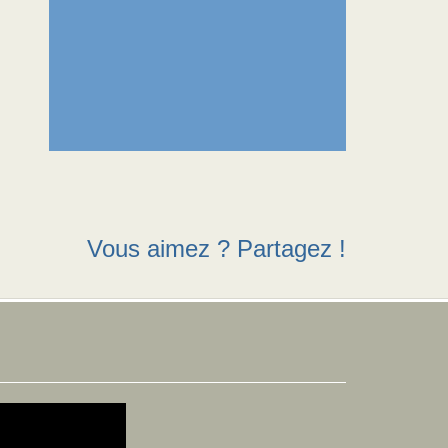
Vous aimez ? Partagez !