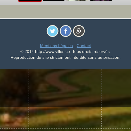
Mentions Légales
-
Contact
© 2014 http://www.villes.co. Tous droits réservés.
Reproduction du site strictement interdite sans autorisation.