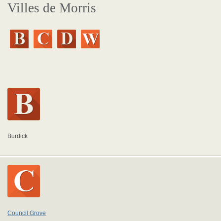
Villes de Morris
Burdick
Council Grove