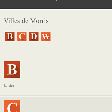
Villes de Morris
Burdick